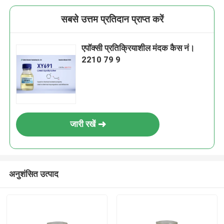
सबसे उत्तम प्रतिदान प्राप्त करें
एपॉक्सी प्रतिक्रियाशील मंदक कैस नं।
2210 79 9
जारी रखें
अनुशंसित उत्पाद