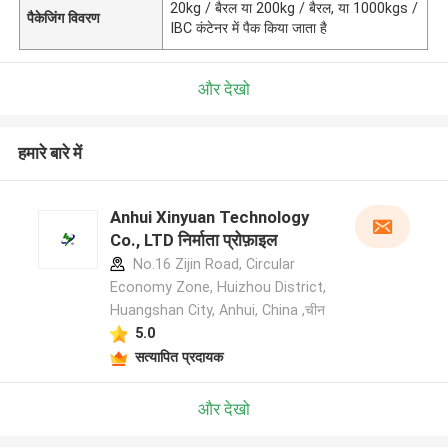
20kg / बैरल या 200kg / बैरल, या 1000kgs /
पैकेजिंग विवरण
IBC कंटेनर में पैक किया जाता है
और देखो
हमारे बारे में
Anhui Xinyuan Technology
Co., LTD निर्माता प्रोफ़ाइल
No.16 Zijin Road, Circular
Economy Zone, Huizhou District,
Huangshan City, Anhui, China ,चीन
5.0
सत्यापित प्रदायक
और देखो