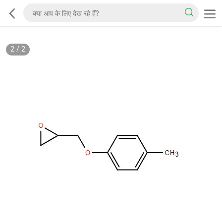
2
/
2