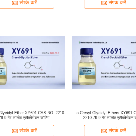
संपर्क करें
संपर्क करें
 Glycidyl Ether XY691 CAS NO. 2210-
o-Cresyl Glycidyl Ethers XY691
79-9 गैर सॉल्वेंट एंटीकोरोशन कोटिंग
2210-79-9 गैर सॉल्वैंट एंटीकोरोशन क
संपर्क करें
संपर्क करें