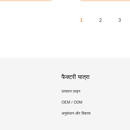
1
2
3
फैक्टरी यात्रा
उत्पादन लाइन
OEM / ODM
अनुसंधान और विकास