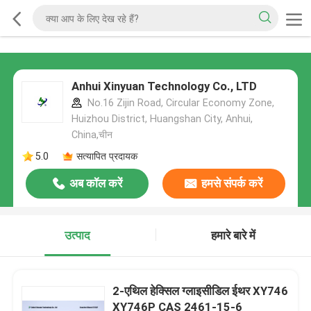
Anhui Xinyuan Technology Co., LTD
No.16 Zijin Road, Circular Economy Zone,
Huizhou District, Huangshan City, Anhui,
China,चीन
5.0
सत्यापित प्रदायक
अब कॉल करें
हमसे संपर्क करें
उत्पाद
हमारे बारे में
2-एथिल हेक्सिल ग्लाइसीडिल ईथर XY746
XY746P CAS 2461-15-6