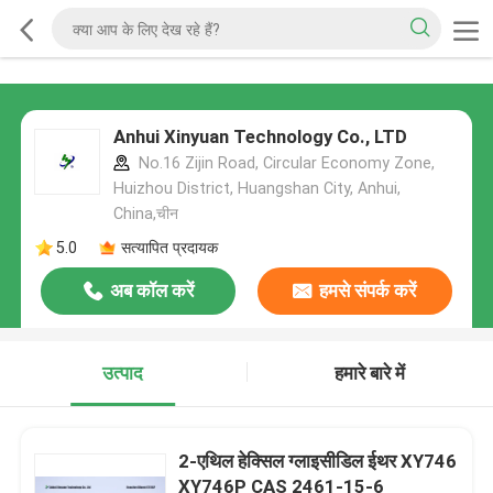
Anhui Xinyuan Technology Co., LTD
No.16 Zijin Road, Circular Economy Zone,
Huizhou District, Huangshan City, Anhui,
China,चीन
5.0
सत्यापित प्रदायक
अब कॉल करें
हमसे संपर्क करें
उत्पाद
हमारे बारे में
2-एथिल हेक्सिल ग्लाइसीडिल ईथर XY746
XY746P CAS 2461-15-6