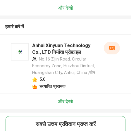
और देखो
हमारे बारे में
Anhui Xinyuan Technology
Co., LTD निर्माता प्रोफ़ाइल
No.16 Zijin Road, Circular
Economy Zone, Huizhou District,
Huangshan City, Anhui, China ,चीन
5.0
सत्यापित प्रदायक
और देखो
सबसे उत्तम प्रतिदान प्राप्त करें