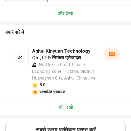
और देखो
हमारे बारे में
Anhui Xinyuan Technology
Co., LTD निर्माता प्रोफ़ाइल
No.16 Zijin Road, Circular
Economy Zone, Huizhou District,
Huangshan City, Anhui, China ,चीन
5.0
सत्यापित प्रदायक
और देखो
सबसे उत्तम प्रतिदान प्राप्त करें