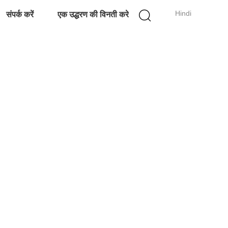
Hindi
संपर्क करें
एक उद्धरण की विनती करे