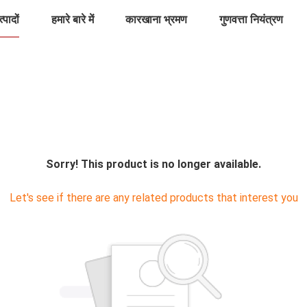
्पादों
हमारे बारे में
कारखाना भ्रमण
गुणवत्ता नियंत्रण
Sorry! This product is no longer available.
Let's see if there are any related products that interest you