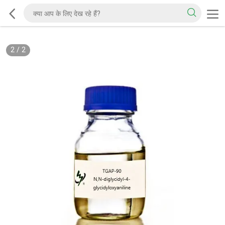
2
/
2