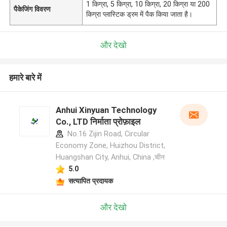
1 किग्रा, 5 किग्रा, 10 किग्रा, 20 किग्रा या 200
पैकेजिंग विवरण
किग्रा प्लास्टिक ड्रम में पैक किया जाता है।
और देखो
हमारे बारे में
Anhui Xinyuan Technology
Co., LTD निर्माता प्रोफ़ाइल
No.16 Zijin Road, Circular
Economy Zone, Huizhou District,
Huangshan City, Anhui, China ,चीन
5.0
सत्यापित प्रदायक
और देखो