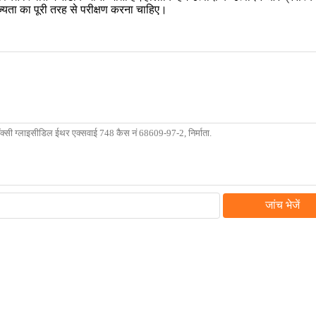
ोज्यता का पूरी तरह से परीक्षण करना चाहिए।
जांच भेजें