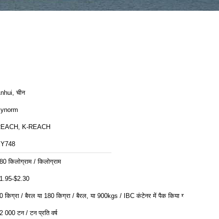
nhui, चीन
ynorm
EACH, K-REACH
Y748
80 किलोग्राम / किलोग्राम
1.95-$2.30
0 किग्रा / बैरल या 180 किग्रा / बैरल, या 900kgs / IBC कंटेनर में पैक किया गया
2 000 टन / टन प्रति वर्ष