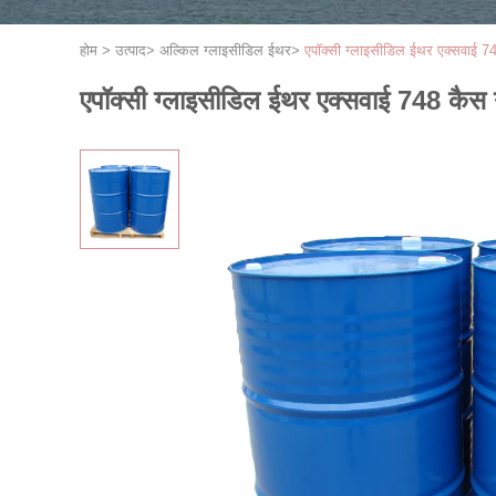
होम
>
उत्पाद
>
अल्किल ग्लाइसीडिल ईथर
>
एपॉक्सी ग्लाइसीडिल ईथर एक्सवाई 
एपॉक्सी ग्लाइसीडिल ईथर एक्सवाई 748 कै