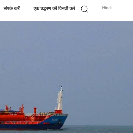
Hindi
संपर्क करें
एक उद्धरण की विनती करे