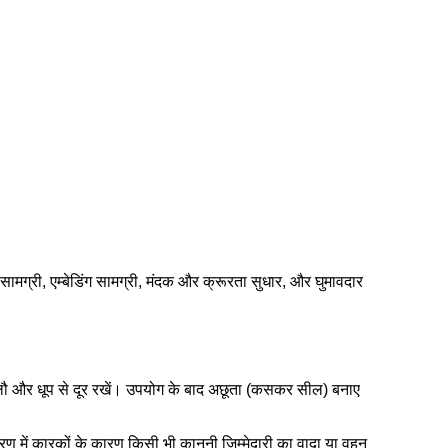
ग्री, एम्बेडिंग सामग्री, मंदक और क्रूरता सुधार, और घुमावदार
ी और लौ और धूप से दूर रखें। उपयोग के बाद अछूता (कसकर सील) बनाए
रण में कारकों के कारण किसी भी कानूनी जिम्मेदारी का वादा या वहन