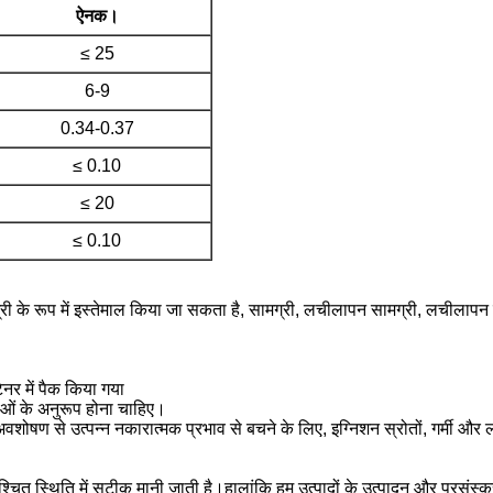
ऐनक।
≤ 25
6-9
0.34-0.37
≤ 0.10
≤ 20
≤ 0.10
े रूप में इस्तेमाल किया जा सकता है, सामग्री, लचीलापन सामग्री, लचीलापन साम
नर में पैक किया गया
ओं के अनुरूप होना चाहिए।
के अवशोषण से उत्पन्न नकारात्मक प्रभाव से बचने के लिए, इग्निशन स्रोतों, गर्म
्चित स्थिति में सटीक मानी जाती है।हालांकि हम उत्पादों के उत्पादन और प्रसंस्क